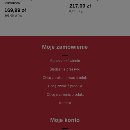
Mikrofibra
217,00 zł
169,99 zł
0,75 zł / g
361,68 zł / kg
Moje zamówienie
Status zamówienia
Śledzenie przesyłki
Chcę zareklamować produkt
Chcę zwrócić produkt
Chcę wymienić produkt
Kontakt
Moje konto