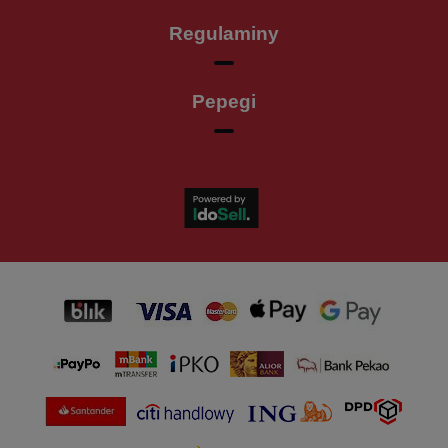
Regulaminy
Pepegi