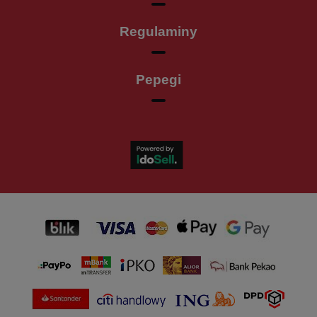
Regulaminy
Pepegi