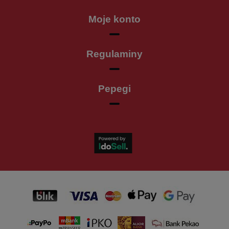
Moje konto
Regulaminy
Pepegi