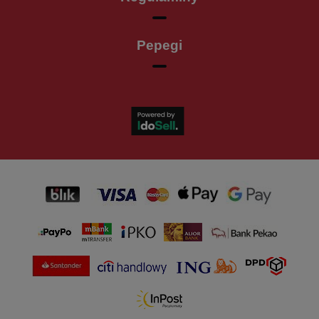
Pepegi