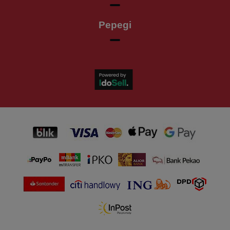
Pepegi