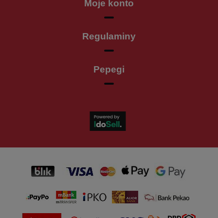
Moje konto
Regulaminy
Pepegi