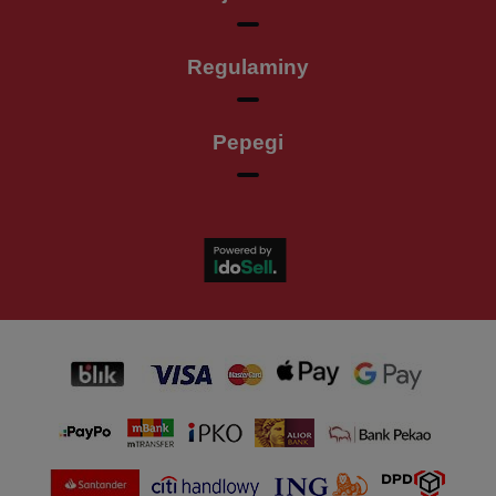
Regulaminy
Pepegi