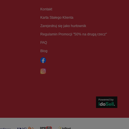
Kontakt
Karta Stałego Klienta
Zarejestruj się jako hurtownik
Regulamin Promocji "50% na drugą rzecz"
FAQ
Blog