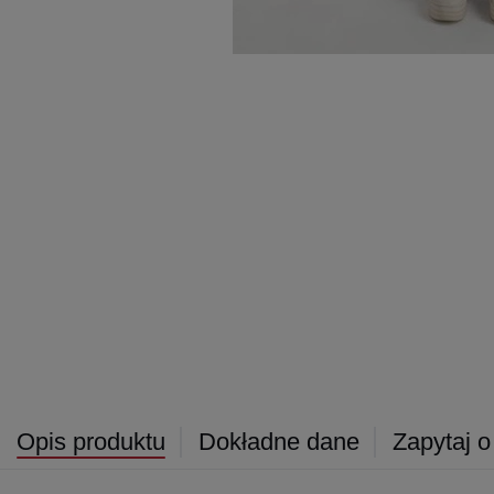
Opis produktu
Dokładne dane
Zapytaj o