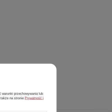
ć warunki przechowywania lub
 także na stronie
Prywatność i