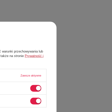
ć warunki przechowywania lub
 także na stronie
Prywatność i
Zawsze aktywne